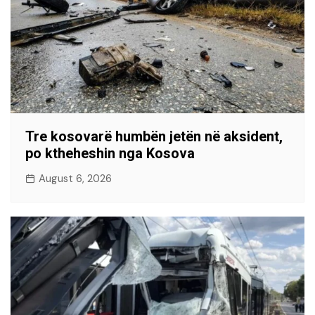
Tre kosovarë humbën jetën në aksident,
po ktheheshin nga Kosova
August 6, 2026