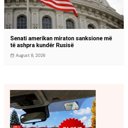
Senati amerikan miraton sanksione më
të ashpra kundër Rusisë
August 8, 2026