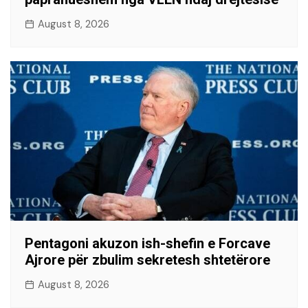
August 8, 2026
Pentagoni akuzon ish-shefin e Forcave
Ajrore për zbulim sekretesh shtetërore
August 8, 2026