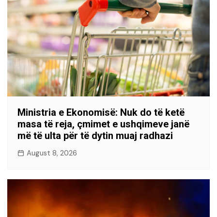
Ministria e Ekonomisë: Nuk do të ketë
masa të reja, çmimet e ushqimeve janë
më të ulta për të dytin muaj radhazi
August 8, 2026