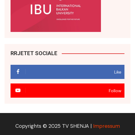
RRJETET SOCIALE
Like
Follow
Copyrights © 2025 TV SHENJA |
Impressum