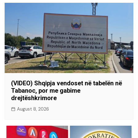
(VIDEO) Shqipja vendoset në tabelën në
Tabanoc, por me gabime
drejtëshkrimore
August 8, 2026