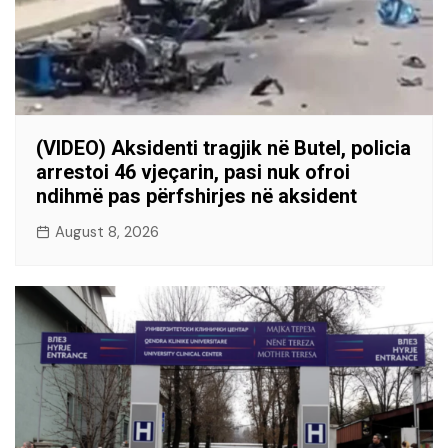
(VIDEO) Aksidenti tragjik në Butel, policia
arrestoi 46 vjeçarin, pasi nuk ofroi
ndihmë pas përfshirjes në aksident
August 8, 2026