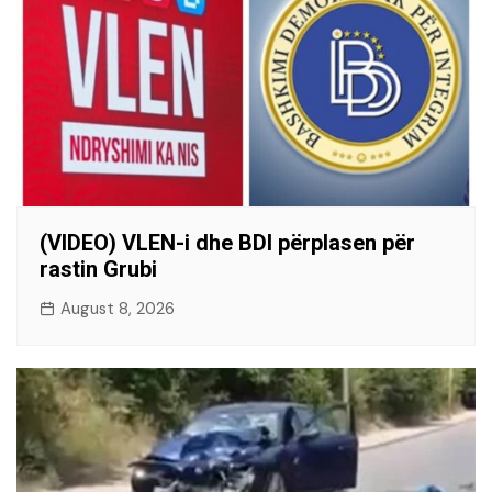
(VIDEO) VLEN-i dhe BDI përplasen për
rastin Grubi
August 8, 2026