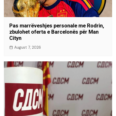
Pas marrëveshjes personale me Rodrin,
zbulohet oferta e Barcelonës për Man
Cityn
August 7, 2026