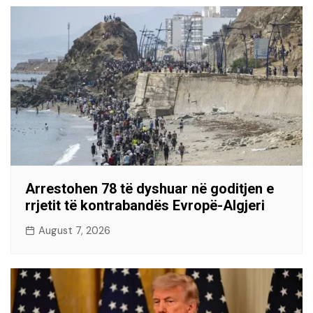
Arrestohen 78 të dyshuar në goditjen e
rrjetit të kontrabandës Evropë-Algjeri
August 7, 2026