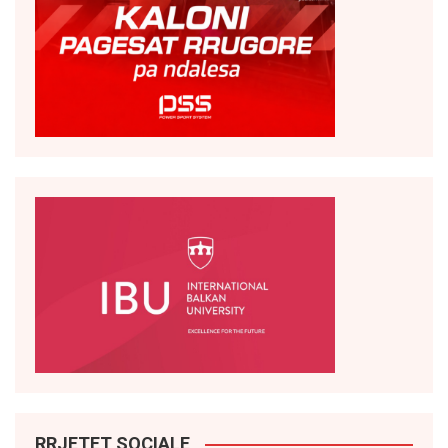
RRJETET SOCIALE