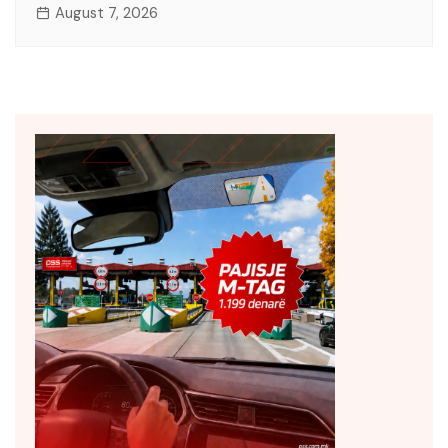
August 7, 2026