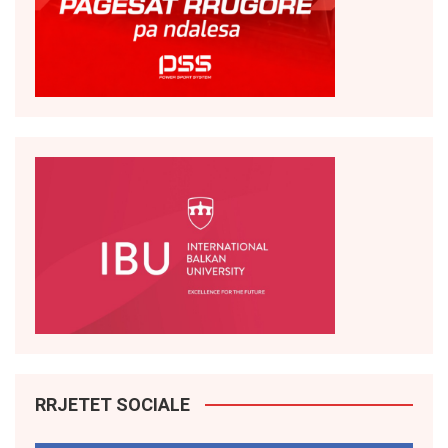
RRJETET SOCIALE