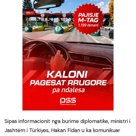
Sipas informacionit nga burime diplomatike, ministri i
Jashtëm i Türkiyes, Hakan Fidan u ka komunikuar