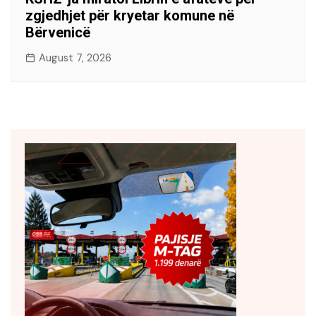
zgjedhjet për kryetar komune në
Bërvenicë
August 7, 2026