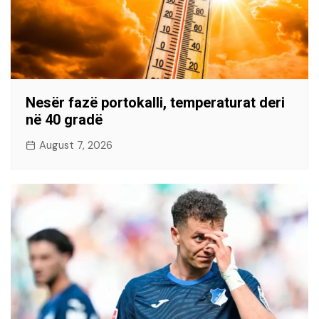
Nesër fazë portokalli, temperaturat deri
në 40 gradë
August 7, 2026