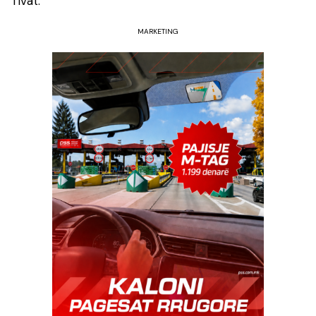
Tivat.
MARKETING