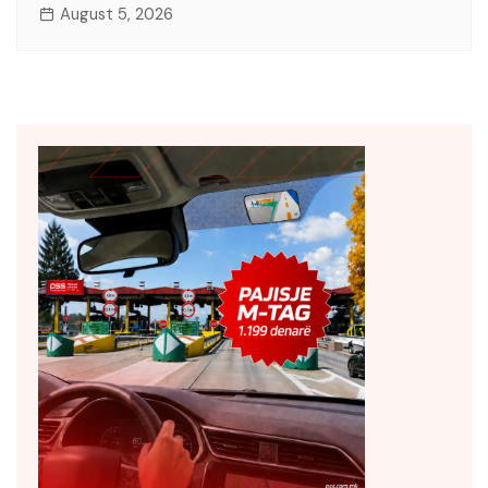
August 5, 2026