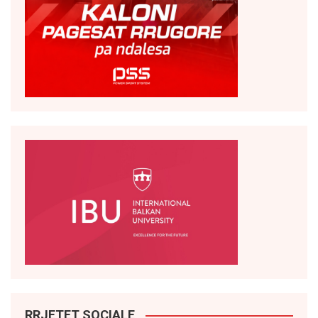
RRJETET SOCIALE