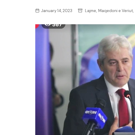
,
,
January 14, 2023
Lajme
Maqedoni e Veriut