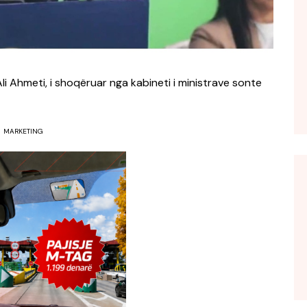
Ali Ahmeti, i shoqëruar nga kabineti i ministrave sonte
MARKETING