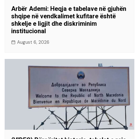
Arbër Ademi: Heqja e tabelave në gjuhën
shqipe në vendkalimet kufitare është
shkelje e ligjit dhe diskriminim
institucional
August 6, 2026