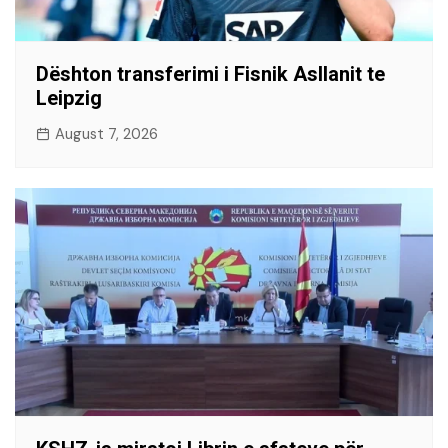
Dështon transferimi i Fisnik Asllanit te
Leipzig
August 7, 2026