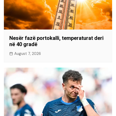
Nesër fazë portokalli, temperaturat deri
në 40 gradë
August 7, 2026