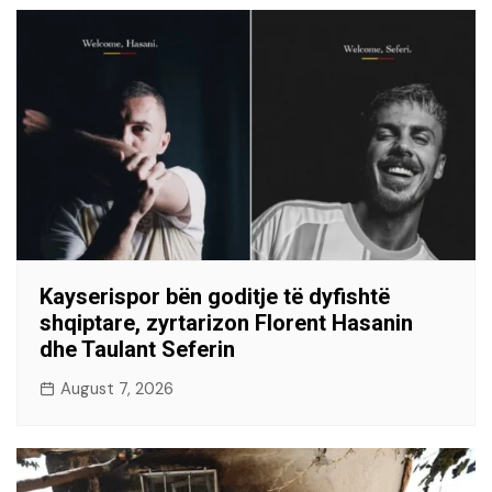
Kayserispor bën goditje të dyfishtë
shqiptare, zyrtarizon Florent Hasanin
dhe Taulant Seferin
August 7, 2026