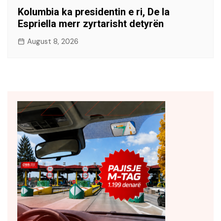
Kolumbia ka presidentin e ri, De la
Espriella merr zyrtarisht detyrën
August 8, 2026