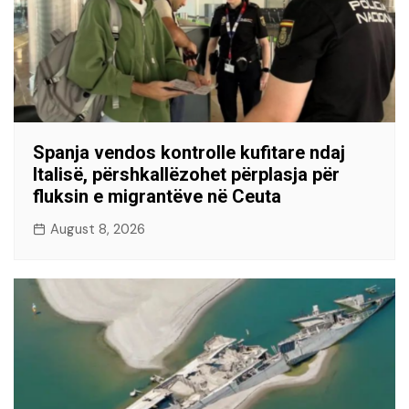
Spanja vendos kontrolle kufitare ndaj
Italisë, përshkallëzohet përplasja për
fluksin e migrantëve në Ceuta
August 8, 2026