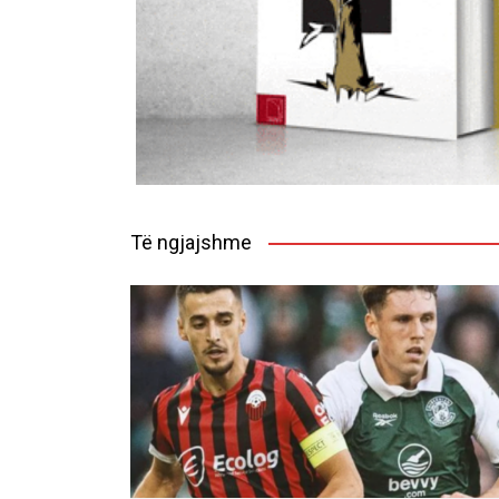
Të ngjajshme