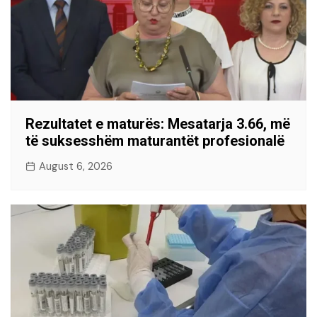
Rezultatet e maturës: Mesatarja 3.66, më
të suksesshëm maturantët profesionalë
August 6, 2026