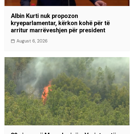
Albin Kurti nuk propozon
kryeparlamentar, kërkon kohë për të
arritur marrëveshjen për president
August 6, 2026