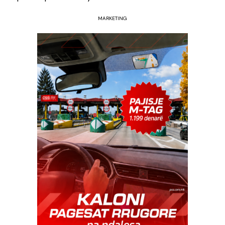
MARKETING