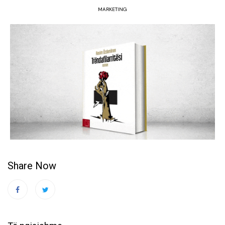
MARKETING
Share Now