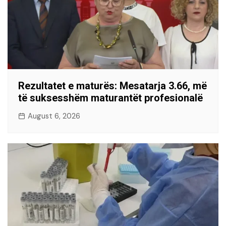
Rezultatet e maturës: Mesatarja 3.66, më
të suksesshëm maturantët profesionalë
August 6, 2026