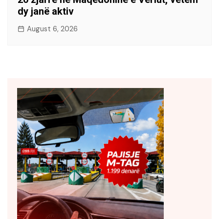
dy janë aktiv
August 6, 2026