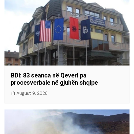
BDI: 83 seanca në Qeveri pa
procesverbale në gjuhën shqipe
August 9, 2026