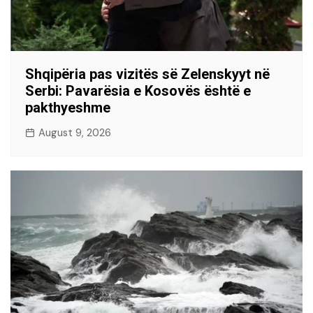
Shqipëria pas vizitës së Zelenskyyt në
Serbi: Pavarësia e Kosovës është e
pakthyeshme
August 9, 2026