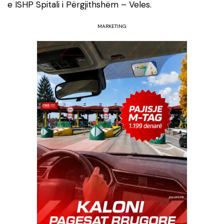
e ISHP Spitali i Përgjithshëm – Veles.
MARKETING