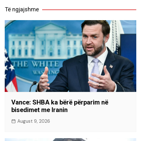
Të ngjajshme
Vance: SHBA ka bërë përparim në
bisedimet me Iranin
August 9, 2026