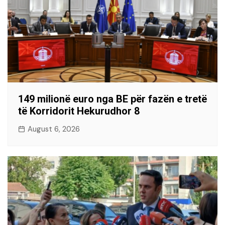
149 milionë euro nga BE për fazën e tretë
të Korridorit Hekurudhor 8
August 6, 2026