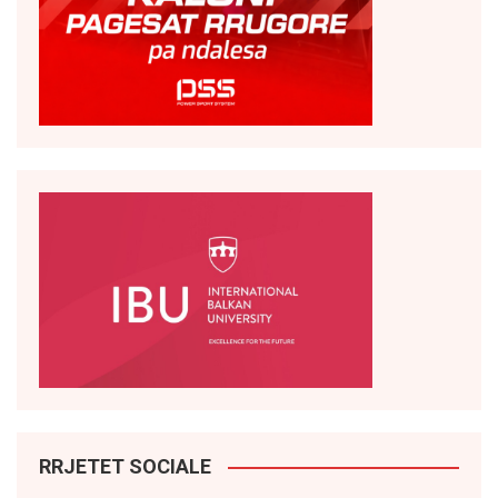
RRJETET SOCIALE