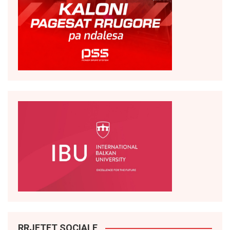
RRJETET SOCIALE