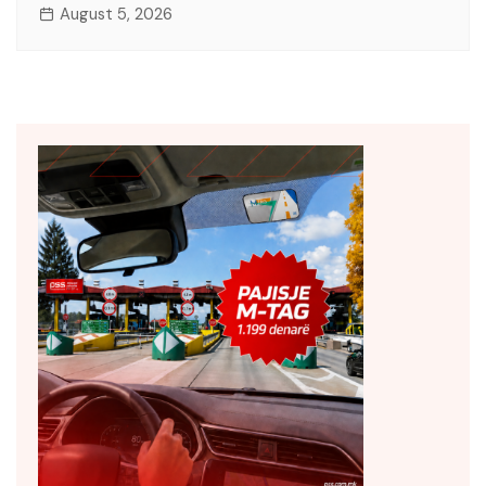
August 5, 2026