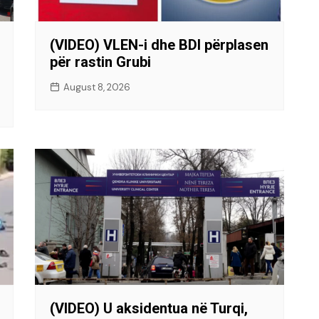
(VIDEO) VLEN-i dhe BDI përplasen
për rastin Grubi
August 8, 2026
(VIDEO) U aksidentua në Turqi,