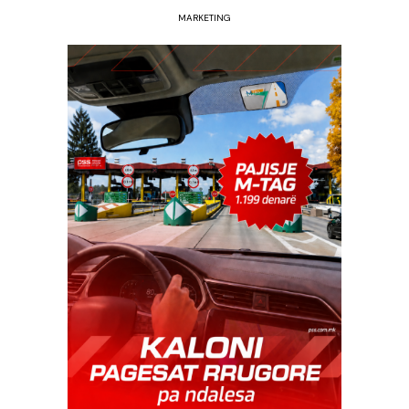
MARKETING