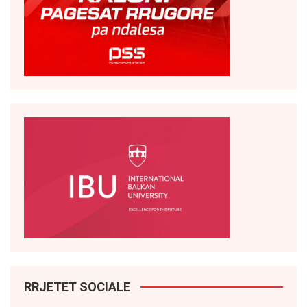
RRJETET SOCIALE