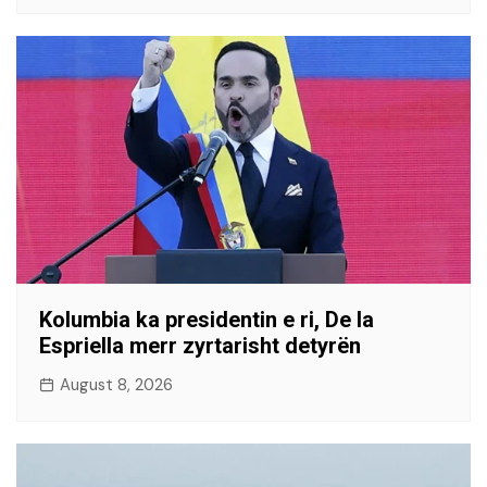
Kolumbia ka presidentin e ri, De la
Espriella merr zyrtarisht detyrën
August 8, 2026