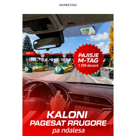
MARKETING