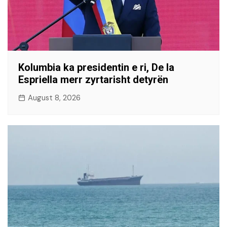
Kolumbia ka presidentin e ri, De la
Espriella merr zyrtarisht detyrën
August 8, 2026