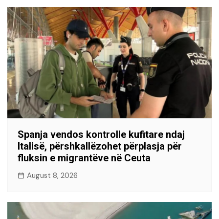
Spanja vendos kontrolle kufitare ndaj
Italisë, përshkallëzohet përplasja për
fluksin e migrantëve në Ceuta
August 8, 2026