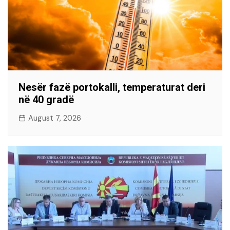
Nesër fazë portokalli, temperaturat deri
në 40 gradë
August 7, 2026