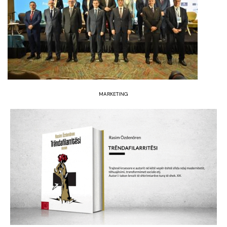
MARKETING