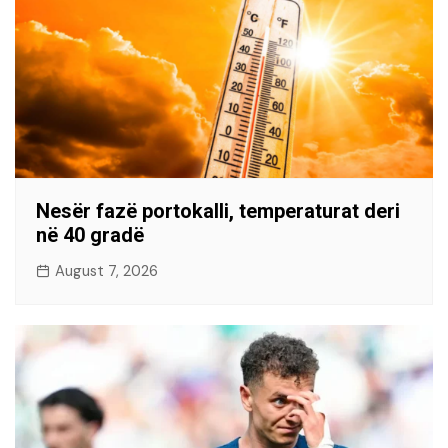
Nesër fazë portokalli, temperaturat deri
në 40 gradë
August 7, 2026