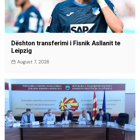
Dështon transferimi i Fisnik Asllanit te
Leipzig
August 7, 2026