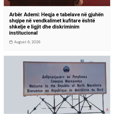
Arbër Ademi: Heqja e tabelave në gjuhën
shqipe në vendkalimet kufitare është
shkelje e ligjit dhe diskriminim
institucional
August 6, 2026