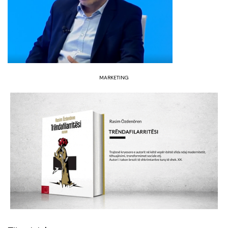
MARKETING