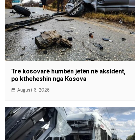
Tre kosovarë humbën jetën në aksident,
po ktheheshin nga Kosova
August 6, 2026