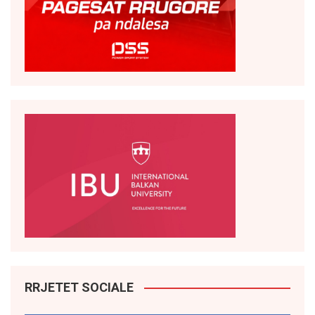
RRJETET SOCIALE