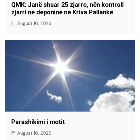
QMK: Janë shuar 25 zjarre, nën kontroll
zjarri në deponinë në Kriva Pallankë
August 10, 2026
Parashikimi i motit
August 10, 2026