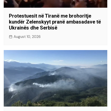
Protestuesit në Tiranë me brohoritje
kundër Zelenskyyt pranë ambasadave të
Ukrainës dhe Serbisë
August 10, 2026