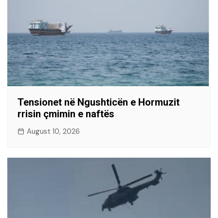
Tensionet në Ngushticën e Hormuzit
rrisin çmimin e naftës
August 10, 2026