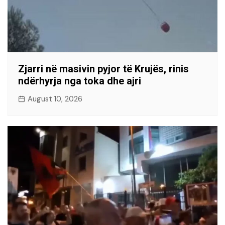
Zjarri në masivin pyjor të Krujës, rinis
ndërhyrja nga toka dhe ajri
August 10, 2026