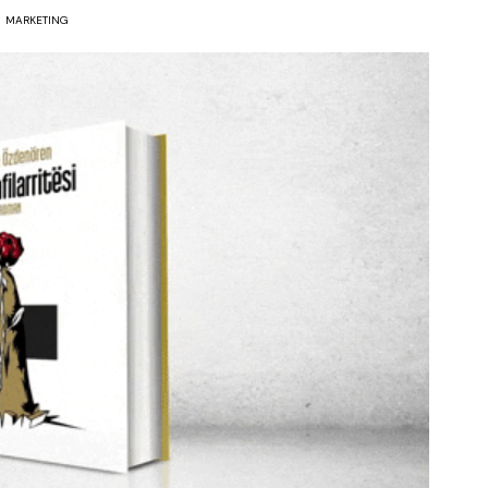
MARKETING