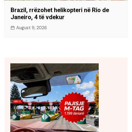
Brazil, rrëzohet helikopteri në Rio de
Janeiro, 4 të vdekur
August 9, 2026