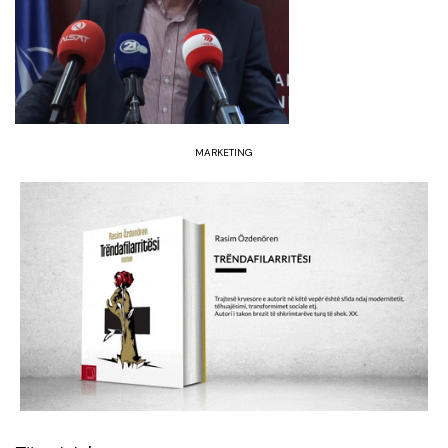
MARKETING