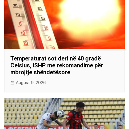
Temperaturat sot deri në 40 gradë
Celsius, ISHP me rekomandime për
mbrojtje shëndetësore
August 9, 2026