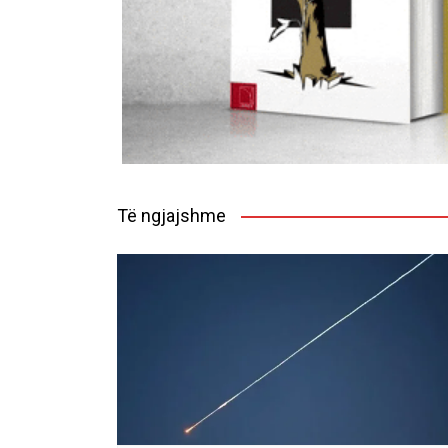
Të ngjajshme