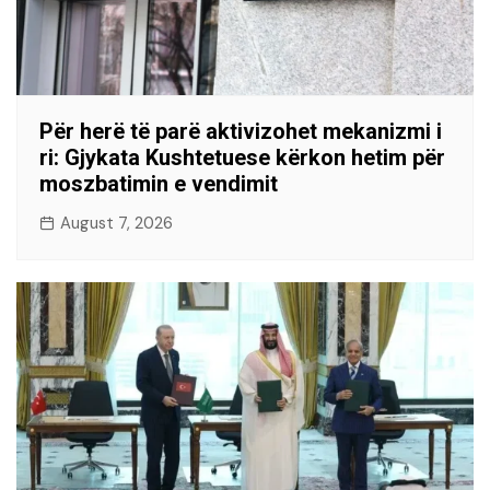
Për herë të parë aktivizohet mekanizmi i
ri: Gjykata Kushtetuese kërkon hetim për
moszbatimin e vendimit
August 7, 2026