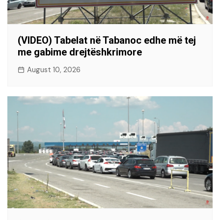
(VIDEO) Tabelat në Tabanoc edhe më tej
me gabime drejtëshkrimore
August 10, 2026