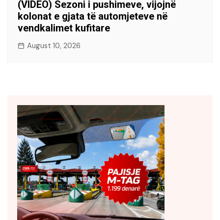
(VIDEO) Sezoni i pushimeve, vijojnë
kolonat e gjata të automjeteve në
vendkalimet kufitare
August 10, 2026