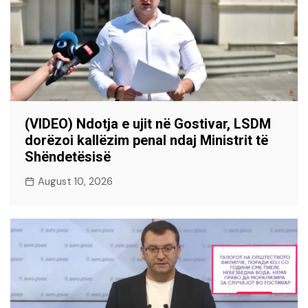
(VIDEO) Ndotja e ujit në Gostivar, LSDM
dorëzoi kallëzim penal ndaj Ministrit të
Shëndetësisë
August 10, 2026