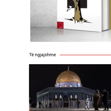
Të ngjajshme