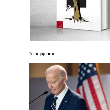
Të ngjajshme