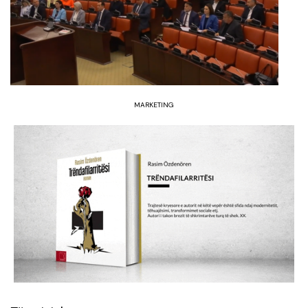
MARKETING