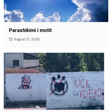
Parashikimi i motit
August 9, 2026