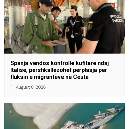
Spanja vendos kontrolle kufitare ndaj
Italisë, përshkallëzohet përplasja për
fluksin e migrantëve në Ceuta
August 8, 2026