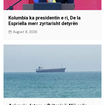
Kolumbia ka presidentin e ri, De la
Espriella merr zyrtarisht detyrën
August 8, 2026