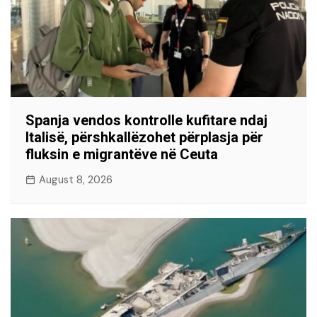
Spanja vendos kontrolle kufitare ndaj
Italisë, përshkallëzohet përplasja për
fluksin e migrantëve në Ceuta
August 8, 2026