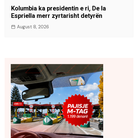
Kolumbia ka presidentin e ri, De la
Espriella merr zyrtarisht detyrën
August 8, 2026