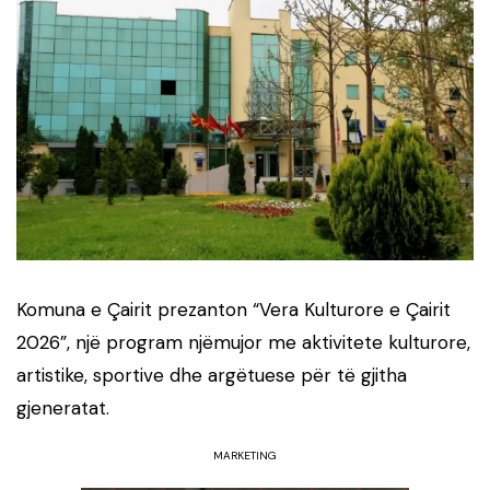
Komuna e Çairit prezanton “Vera Kulturore e Çairit
2026”, një program njëmujor me aktivitete kulturore,
artistike, sportive dhe argëtuese për të gjitha
gjeneratat.
MARKETING