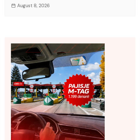
August 8, 2026