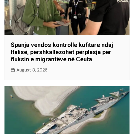
Spanja vendos kontrolle kufitare ndaj
Italisë, përshkallëzohet përplasja për
fluksin e migrantëve në Ceuta
August 8, 2026