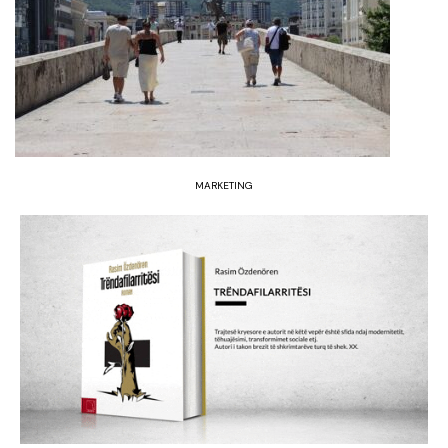
MARKETING