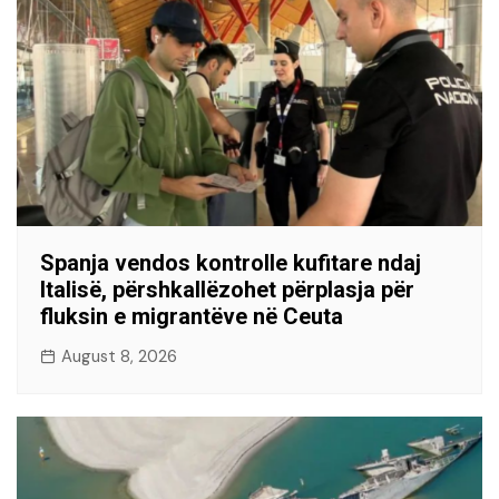
Spanja vendos kontrolle kufitare ndaj
Italisë, përshkallëzohet përplasja për
fluksin e migrantëve në Ceuta
August 8, 2026