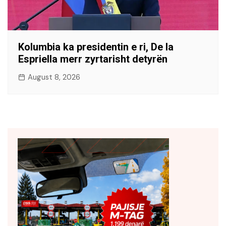
Kolumbia ka presidentin e ri, De la
Espriella merr zyrtarisht detyrën
August 8, 2026