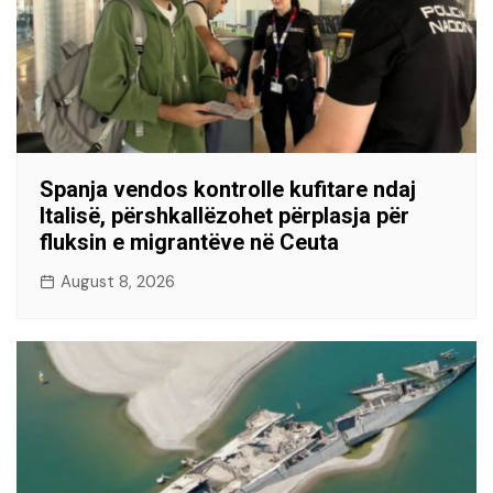
Spanja vendos kontrolle kufitare ndaj
Italisë, përshkallëzohet përplasja për
fluksin e migrantëve në Ceuta
August 8, 2026