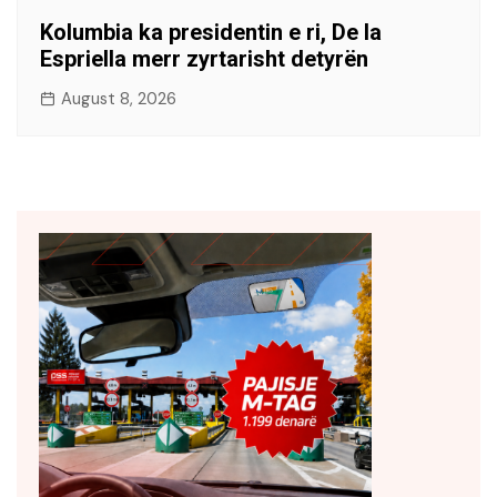
Kolumbia ka presidentin e ri, De la
Espriella merr zyrtarisht detyrën
August 8, 2026