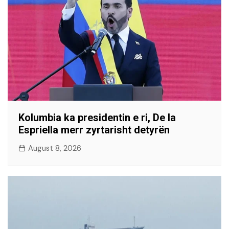
Kolumbia ka presidentin e ri, De la
Espriella merr zyrtarisht detyrën
August 8, 2026