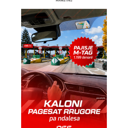
MARKETING