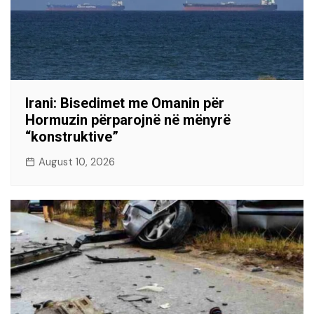
Irani: Bisedimet me Omanin për
Hormuzin përparojnë në mënyrë
“konstruktive”
August 10, 2026