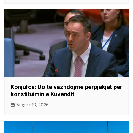
Konjufca: Do të vazhdojmë përpjekjet për
konstituimin e Kuvendit
August 10, 2026