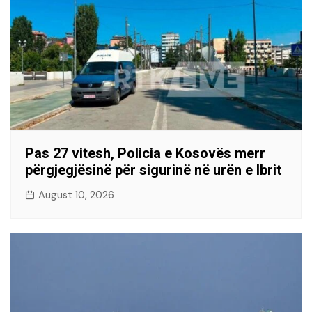
Pas 27 vitesh, Policia e Kosovës merr
përgjegjësinë për sigurinë në urën e Ibrit
August 10, 2026