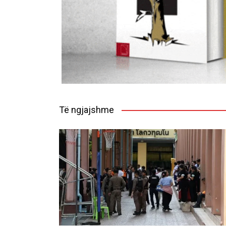
Të ngjajshme