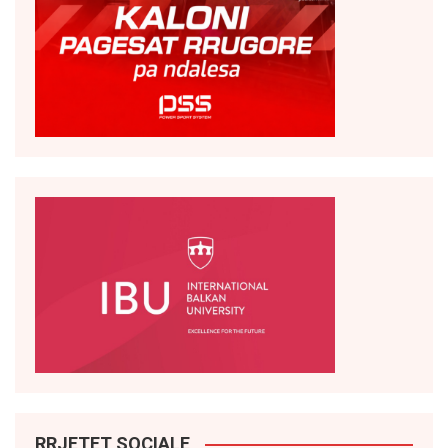
RRJETET SOCIALE