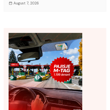
August 7, 2026