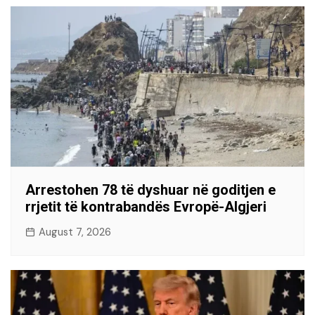
Arrestohen 78 të dyshuar në goditjen e
rrjetit të kontrabandës Evropë-Algjeri
August 7, 2026