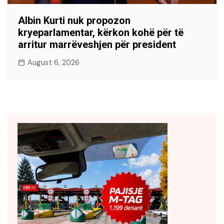
Albin Kurti nuk propozon
kryeparlamentar, kërkon kohë për të
arritur marrëveshjen për president
August 6, 2026