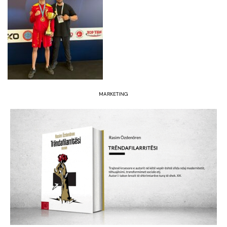
MARKETING