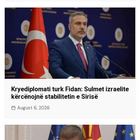
Kryediplomati turk Fidan: Sulmet izraelite
kërcënojnë stabilitetin e Sirisë
August 6, 2026