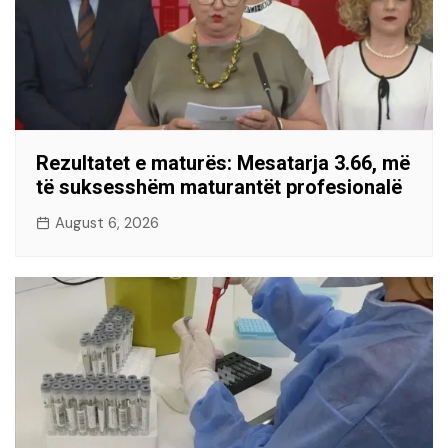
Rezultatet e maturës: Mesatarja 3.66, më
të suksesshëm maturantët profesionalë
August 6, 2026