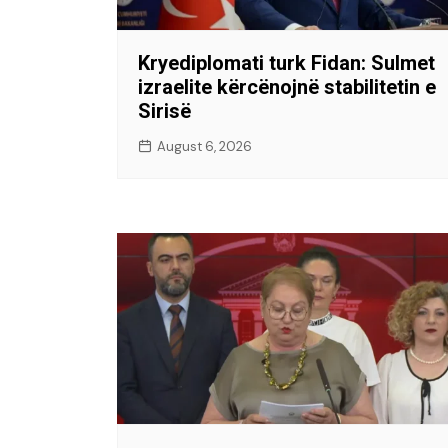
Kryediplomati turk Fidan: Sulmet
izraelite kërcënojnë stabilitetin e
Sirisë
August 6, 2026