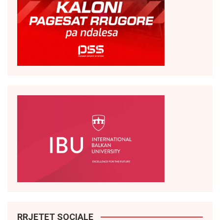
RRJETET SOCIALE