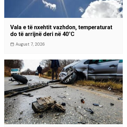
Vala e të nxehtit vazhdon, temperaturat
do të arrijnë deri në 40°C
August 7, 2026