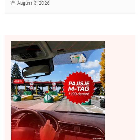
August 6, 2026