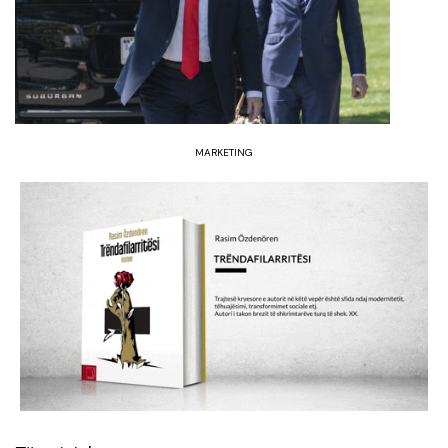
MARKETING