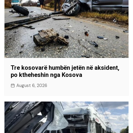
Tre kosovarë humbën jetën në aksident,
po ktheheshin nga Kosova
August 6, 2026