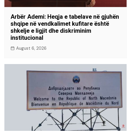
Arbër Ademi: Heqja e tabelave në gjuhën
shqipe në vendkalimet kufitare është
shkelje e ligjit dhe diskriminim
institucional
August 6, 2026