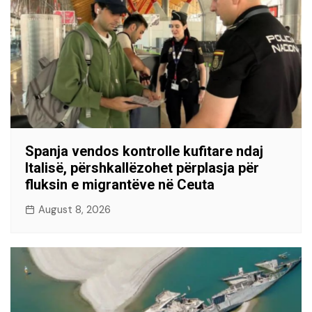
Spanja vendos kontrolle kufitare ndaj
Italisë, përshkallëzohet përplasja për
fluksin e migrantëve në Ceuta
August 8, 2026