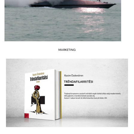
MARKETING