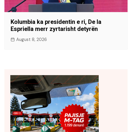
Kolumbia ka presidentin e ri, De la
Espriella merr zyrtarisht detyrën
August 8, 2026