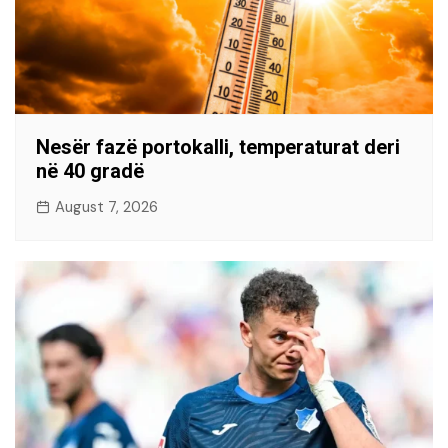
Nesër fazë portokalli, temperaturat deri
në 40 gradë
August 7, 2026