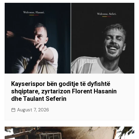
Kayserispor bën goditje të dyfishtë
shqiptare, zyrtarizon Florent Hasanin
dhe Taulant Seferin
August 7, 2026