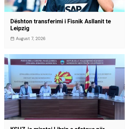
Dështon transferimi i Fisnik Asllanit te
Leipzig
August 7, 2026